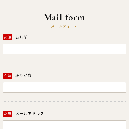
Mail form
メールフォーム
お名前
必須
ふりがな
必須
メールアドレス
必須