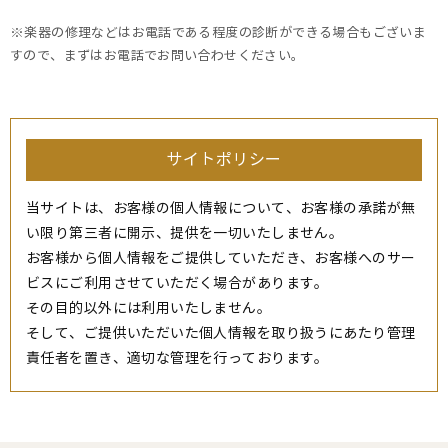
※楽器の修理などはお電話である程度の診断ができる場合もございま
すので、まずはお電話でお問い合わせください。
サイトポリシー
当サイトは、お客様の個人情報について、お客様の承諾が無
い限り第三者に開示、提供を一切いたしません。
お客様から個人情報をご提供していただき、お客様へのサー
ビスにご利用させていただく場合があります。
その目的以外には利用いたしません。
そして、ご提供いただいた個人情報を取り扱うにあたり管理
責任者を置き、適切な管理を行っております。