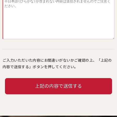
ご入力いただいた内容にお間違いがないかご確認の上、「上記の
内容で送信する」ボタンを押してください。