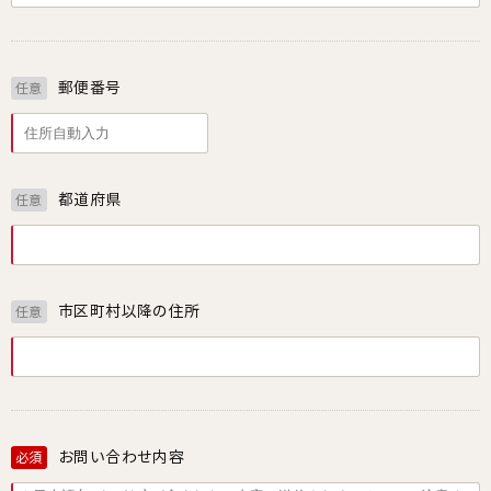
郵便番号
任意
都道府県
任意
市区町村以降の住所
任意
お問い合わせ内容
必須