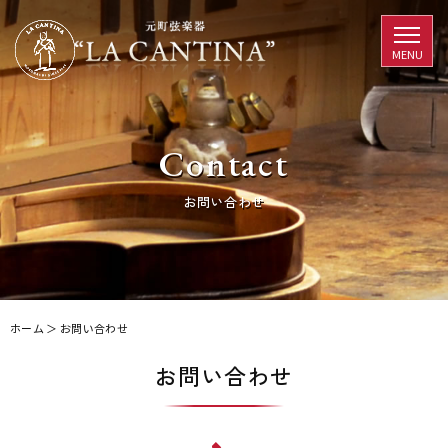
Contact
お問い合わせ
ホーム
＞ お問い合わせ
お問い合わせ