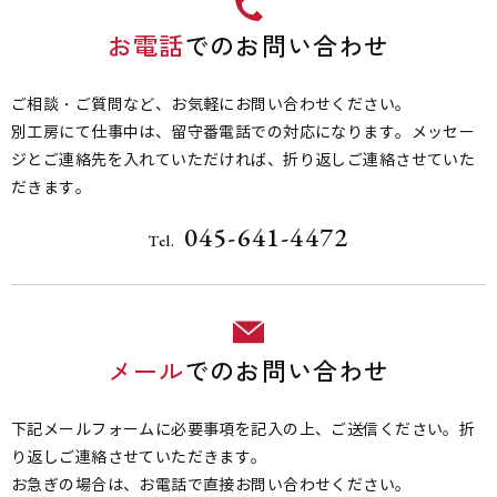
お電話
でのお問い合わせ
ご相談・ご質問など、お気軽にお問い合わせください。
別工房にて仕事中は、留守番電話での対応になります。メッセー
ジとご連絡先を入れていただければ、折り返しご連絡させていた
だきます。
045-641-4472
Tel.
メール
でのお問い合わせ
下記メールフォームに必要事項を記入の上、ご送信ください。折
り返しご連絡させていただきます。
お急ぎの場合は、お電話で直接お問い合わせください。